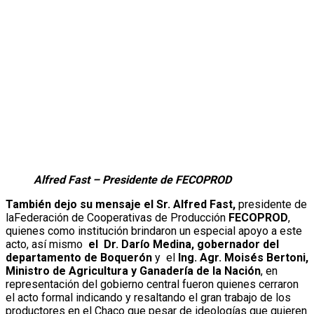
Alfred Fast – Presidente de FECOPROD
También dejo su mensaje el Sr. Alfred Fast,
presidente de
laFederación de Cooperativas de Producción
FECOPROD
,
quienes como institución brindaron un especial apoyo a este
acto, así mismo
el
Dr. Darío Medina, gobernador del
departamento de Boquerón
y el
Ing. Agr. Moisés Bertoni,
Ministro de Agricultura y Ganadería de la Nación
, en
representación del gobierno central fueron quienes cerraron
el acto formal indicando y resaltando el gran trabajo de los
productores en el Chaco que pesar de ideologías que quieren