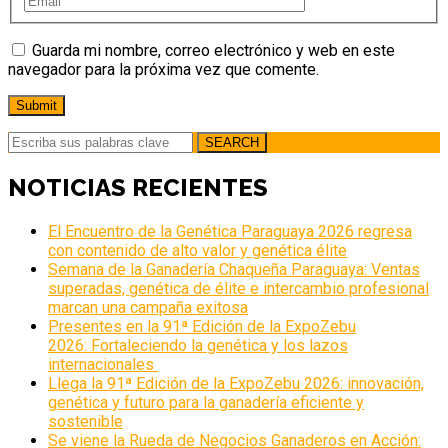
Guarda mi nombre, correo electrónico y web en este
navegador para la próxima vez que comente.
SEARCH
NOTICIAS RECIENTES
El Encuentro de la Genética Paraguaya 2026 regresa
con contenido de alto valor y genética élite
Semana de la Ganadería Chaqueña Paraguaya: Ventas
superadas, genética de élite e intercambio profesional
marcan una campaña exitosa
Presentes en la 91ª Edición de la ExpoZebu
2026: Fortaleciendo la genética y los lazos
internacionales
Llega la 91ª Edición de la ExpoZebu 2026: innovación,
genética y futuro para la ganadería eficiente y
sostenible
Se viene la Rueda de Negocios Ganaderos en Acción: