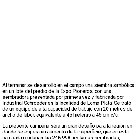
Al terminar se desarrolló en el campo una siembra simbólica
en un lote del predio de la Expo Pioneros, con una
sembradora presentada por primera vez y fabricada por
Industrial Schroeder en la localidad de Loma Plata. Se trató
de un equipo de alta capacidad de trabajo con 20 metros de
ancho de labor, equivalente a 45 hieleras a 45 cm c/u.
La presente campaña será un gran desafió para la región en
donde se espera un aumento de la superficie, que en esta
campaña rondarían las
246.998
hectáreas sembradas,