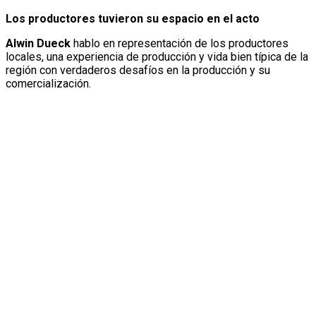
Los productores tuvieron su espacio en el acto
Alwin Dueck
hablo en representación de los productores
locales, una experiencia de producción y vida bien típica de la
región con verdaderos desafíos en la producción y su
comercialización.