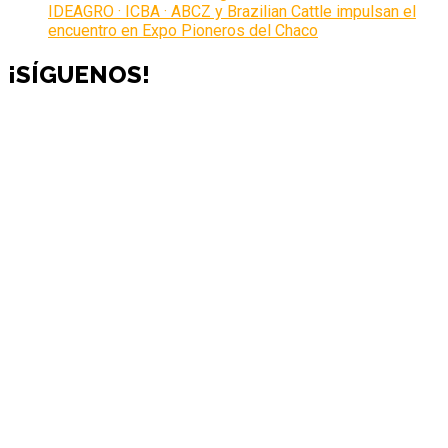
IDEAGRO · ICBA · ABCZ y Brazilian Cattle impulsan el
encuentro en Expo Pioneros del Chaco
¡SÍGUENOS!