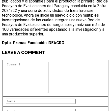
publicados y disponibles para el productor, la primera Red de
Ensayos de Evaluaciones del Paraguay concluida en la Zafra
2021/22 y una serie de actividades de transferencia
tecnológica. Ahora se inicia un nuevo ciclo con múltiples
investigaciones de las cuales integran una nueva Red de
Ensayos de Evaluaciones de sorgo, soja y maíz con más de
100 variedades diferentes apostando a la investigación y a
una producción superior.
Dpto. Prensa Fundación IDEAGRO
LEAVE A COMMENT