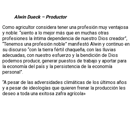
Alwin Dueck – Productor
Como agricultor considera tener una profesión muy ventajosa
y noble: “siento a lo mejor más que en muchas otras
profesiones la íntima dependencia de nuestro Dios creador”,
“Tenemos una profesión noble” manifestó Alwin y continuo en
su discurso “con la tierra fértil chaqueña, con las lluvias
adecuadas, con nuestro esfuerzo y la bendición de Dios
podemos producir, generar puestos de trabajo y aportar para
la economía del país y la persistencia de la economía
personal”.
“A pesar de las adversidades climáticas de los últimos años
y a pesar de ideologías que quieren frenar la producción les
deseo a toda una exitosa zafra agrícola»