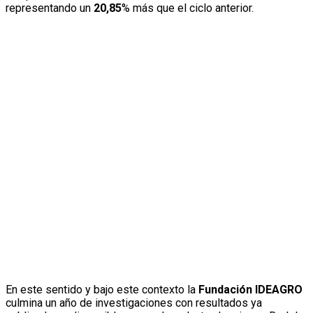
representando un
20,85
% más que el ciclo anterior.
En este sentido y bajo este contexto la
Fundación IDEAGRO
culmina un año de investigaciones con resultados ya