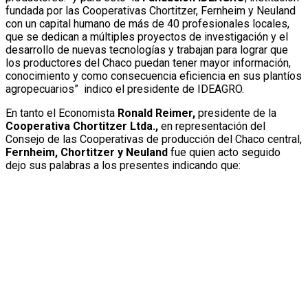
fundada por las Cooperativas Chortitzer, Fernheim y Neuland
con un capital humano de más de 40 profesionales locales,
que se dedican a múltiples proyectos de investigación y el
desarrollo de nuevas tecnologías y trabajan para lograr que
los productores del Chaco puedan tener mayor información,
conocimiento y como consecuencia eficiencia en sus plantíos
agropecuarios” indico el presidente de IDEAGRO.
En tanto el Economista
Ronald Reimer,
presidente de la
Cooperativa Chortitzer Ltda.,
en representación del
Consejo de las Cooperativas de producción del Chaco central,
Fernheim, Chortitzer y Neuland
fue quien acto seguido
dejo sus palabras a los presentes indicando que: