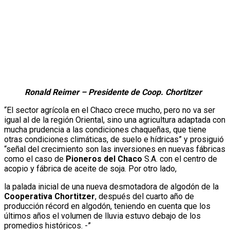
Ronald Reimer – Presidente de Coop. Chortitzer
“El sector agrícola en el Chaco crece mucho, pero no va ser
igual al de la región Oriental, sino una agricultura adaptada con
mucha prudencia a las condiciones chaqueñas, que tiene
otras condiciones climáticas, de suelo e hídricas” y prosiguió
“señal del crecimiento son las inversiones en nuevas fábricas
como el caso de
Pioneros del Chaco
S.A. con el centro de
acopio y fábrica de aceite de soja. Por otro lado,
la palada inicial de una nueva desmotadora de algodón de la
Cooperativa Chortitzer
, después del cuarto año de
producción récord en algodón, teniendo en cuenta que los
últimos años el volumen de lluvia estuvo debajo de los
promedios históricos. -”