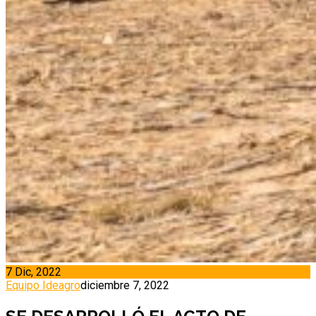
7 Dic, 2022
Equipo Ideagro
diciembre 7, 2022