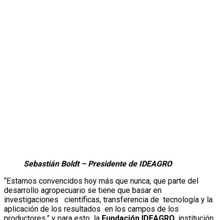
Sebastián Boldt – Presidente de IDEAGRO
“Estamos convencidos hoy más que nunca, que parte del
desarrollo agropecuario se tiene que basar en
investigaciones científicas, transferencia de tecnología y la
aplicación de los resultados en los campos de los
productores.” y para esto la
Fundación IDEAGRO
, institución