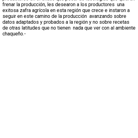
frenar la producción, les desearon a los productores una
exitosa zafra agrícola en esta región que crece e instaron a
seguir en este camino de la producción avanzando sobre
datos adaptados y probados a la región y no sobre recetas
de otras latitudes que no tienen nada que ver con al ambiente
chaqueño.-