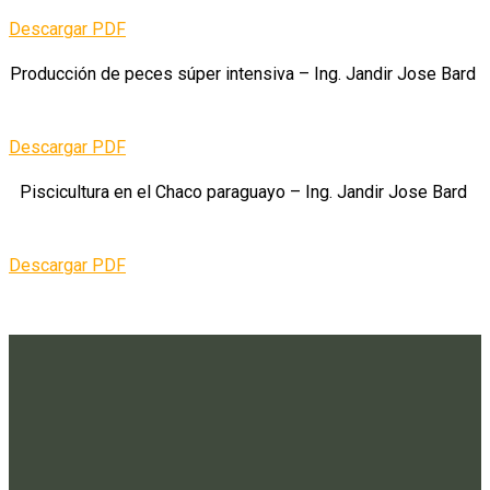
Descargar PDF
Producción de peces súper intensiva – Ing. Jandir Jose Bard
Descargar PDF
Piscicultura en el Chaco paraguayo – Ing. Jandir Jose Bard
Descargar PDF