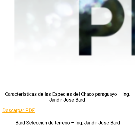
Características de las Especies del Chaco paraguayo – Ing.
Jandir Jose Bard
Descargar PDF
Bard
Selección de terreno – Ing. Jandir Jose Bard