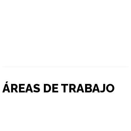
ÁREAS DE TRABAJO