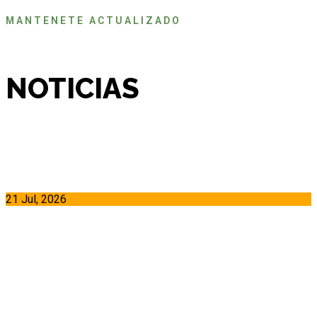
MANTENETE ACTUALIZADO
NOTICIAS
21 Jul, 2026