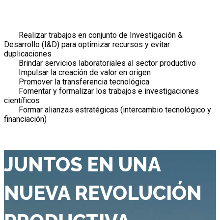
Realizar trabajos en conjunto de Investigación &
Desarrollo (I&D) para optimizar recursos y evitar
duplicaciones
Brindar servicios laboratoriales al sector productivo
Impulsar la creación de valor en origen
Promover la transferencia tecnológica
Fomentar y formalizar los trabajos e investigaciones
científicos
Formar alianzas estratégicas (intercambio tecnológico y
financiación)
JUNTOS EN UNA
NUEVA REVOLUCIÓN