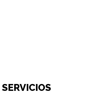
SERVICIOS