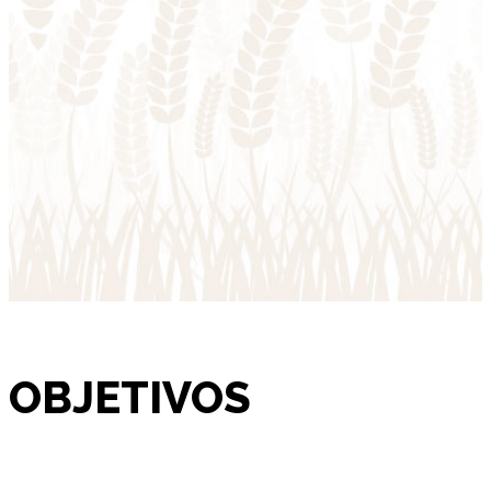
OBJETIVOS