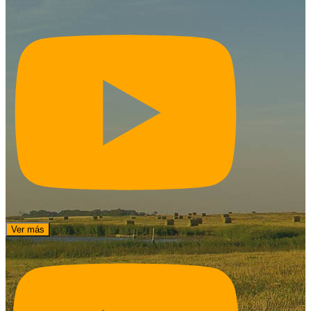
Ver más