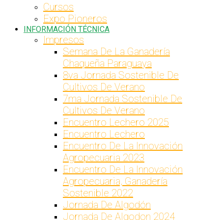
Cursos
Expo Pioneros
INFORMACIÓN TÉCNICA
Impresos
Semana De La Ganadería
Chaqueña Paraguaya
8va Jornada Sostenible De
Cultivos De Verano
7ma Jornada Sostenible De
Cultivos De Verano
Encuentro Lechero 2025
Encuentro Lechero
Encuentro De La Innovación
Agropecuaria 2023
Encuentro De La Innovación
Agropecuaria, Ganadería
Sostenible 2022
Jornada De Algodón
Jornada De Algodon 2024