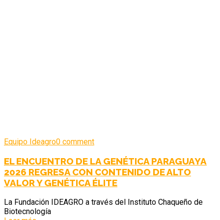
Equipo Ideagro
0 comment
EL ENCUENTRO DE LA GENÉTICA PARAGUAYA
2026 REGRESA CON CONTENIDO DE ALTO
VALOR Y GENÉTICA ÉLITE
La Fundación IDEAGRO a través del Instituto Chaqueño de
Biotecnología