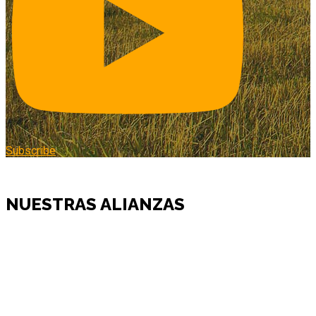
Subscribe
NUESTRAS ALIANZAS