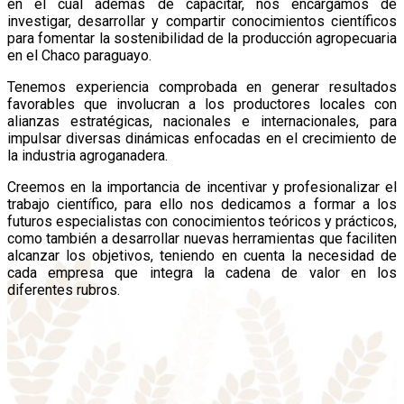
en el cual además de capacitar, nos encargamos de
investigar, desarrollar y compartir conocimientos científicos
para fomentar la sostenibilidad de la producción agropecuaria
en el Chaco paraguayo.
Tenemos experiencia comprobada en generar resultados
favorables que involucran a los productores locales con
alianzas estratégicas, nacionales e internacionales, para
impulsar diversas dinámicas enfocadas en el crecimiento de
la industria agroganadera.
Creemos en la importancia de incentivar y profesionalizar el
trabajo científico, para ello nos dedicamos a formar a los
futuros especialistas con conocimientos teóricos y prácticos,
como también a desarrollar nuevas herramientas que faciliten
alcanzar los objetivos, teniendo en cuenta la necesidad de
cada empresa que integra la cadena de valor en los
diferentes rubros.