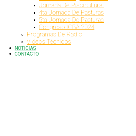
Jornada De Piscicultura
4ta Jornada De Pasturas
5ta Jornada De Pasturas
Congreso ICBA 2024
Programas De Radio
Videos Técnicos
NOTICIAS
CONTACTO