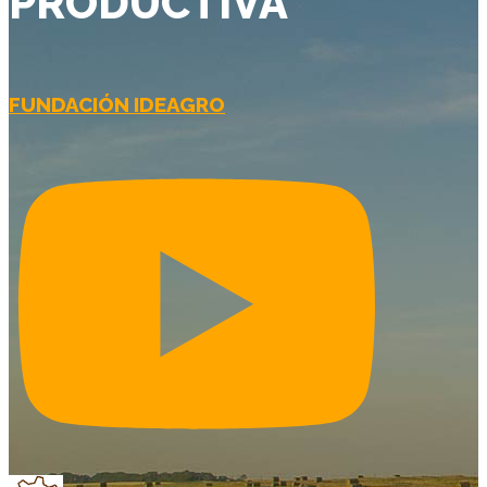
PRODUCTIVA
FUNDACIÓN IDEAGRO