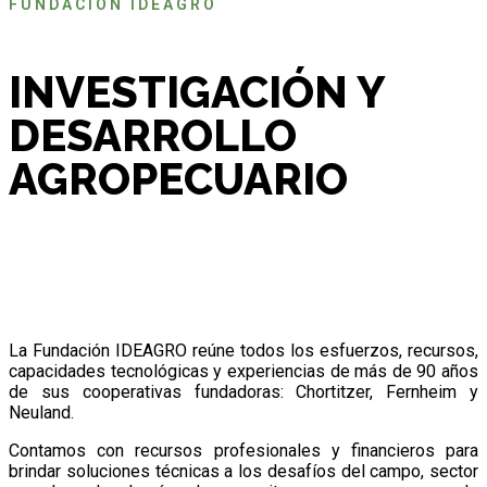
FUNDACIÓN IDEAGRO
INVESTIGACIÓN Y
DESARROLLO
AGROPECUARIO
La Fundación IDEAGRO reúne todos los esfuerzos, recursos,
capacidades tecnológicas y experiencias de más de 90 años
de sus cooperativas fundadoras: Chortitzer, Fernheim y
Neuland.
Contamos con recursos profesionales y financieros para
brindar soluciones técnicas a los desafíos del campo, sector