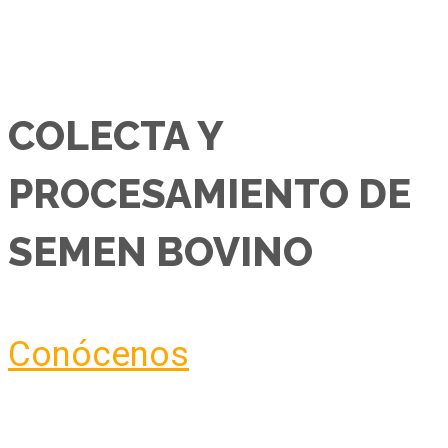
COLECTA Y
PROCESAMIENTO DE
SEMEN BOVINO
Conócenos