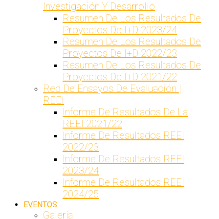
Investigación Y Desarrollo
Resumen De Los Resultados De
Proyectos De I+D 2023/24
Resumen De Los Resultados De
Proyectos De I+D 2022/23
Resumen De Los Resultados De
Proyectos De I+D 2021/22
Red De Ensayos De Evaluación |
REEI
Informe De Resultados De La
REEI 2021/22
Informe De Resultados REEI
2022/23
Informe De Resultados REEI
2023/24
Informe De Resultados REEI
2024/25
EVENTOS
Galería